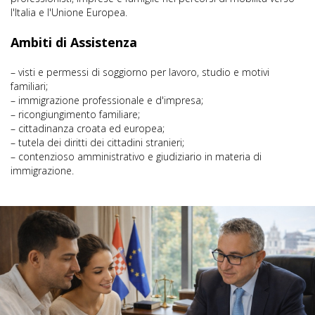
l'Italia e l'Unione Europea.
Ambiti di Assistenza
– visti e permessi di soggiorno per lavoro, studio e motivi
familiari;
– immigrazione professionale e d'impresa;
– ricongiungimento familiare;
– cittadinanza croata ed europea;
– tutela dei diritti dei cittadini stranieri;
– contenzioso amministrativo e giudiziario in materia di
immigrazione.