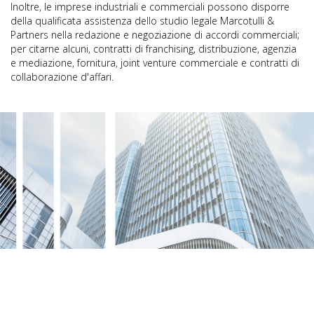
Inoltre, le imprese industriali e commerciali possono disporre
della qualificata assistenza dello studio legale Marcotulli &
Partners nella redazione e negoziazione di accordi commerciali;
per citarne alcuni, contratti di franchising, distribuzione, agenzia
e mediazione, fornitura, joint venture commerciale e contratti di
collaborazione d'affari.