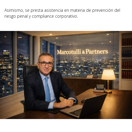
Asimismo, se presta asistencia en materia de prevención del
riesgo penal y compliance corporativo.