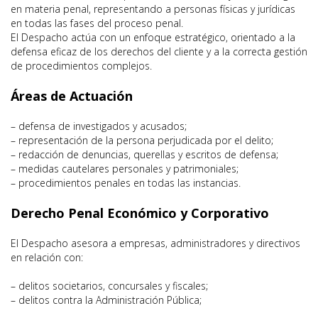
en materia penal, representando a personas físicas y jurídicas
en todas las fases del proceso penal.
El Despacho actúa con un enfoque estratégico, orientado a la
defensa eficaz de los derechos del cliente y a la correcta gestión
de procedimientos complejos.
Áreas de Actuación
– defensa de investigados y acusados;
– representación de la persona perjudicada por el delito;
– redacción de denuncias, querellas y escritos de defensa;
– medidas cautelares personales y patrimoniales;
– procedimientos penales en todas las instancias.
Derecho Penal Económico y Corporativo
El Despacho asesora a empresas, administradores y directivos
en relación con:
– delitos societarios, concursales y fiscales;
– delitos contra la Administración Pública;