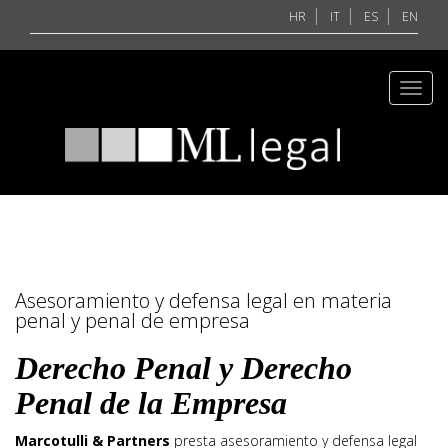
HR
IT
ES
EN
Toggl
navig
Asesoramiento y defensa legal en materia
penal y penal de empresa
Derecho Penal y Derecho
Penal de la Empresa
Marcotulli & Partners
presta asesoramiento y defensa legal