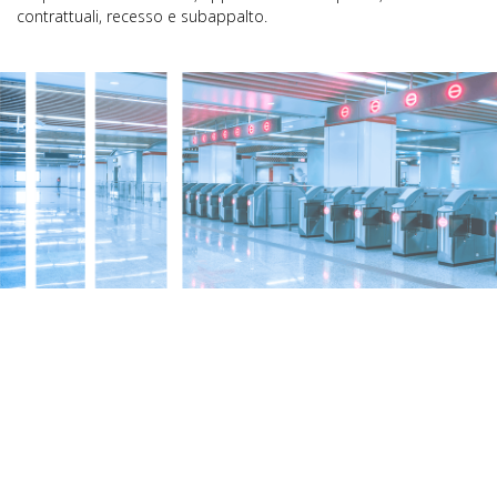
contrattuali, recesso e subappalto.